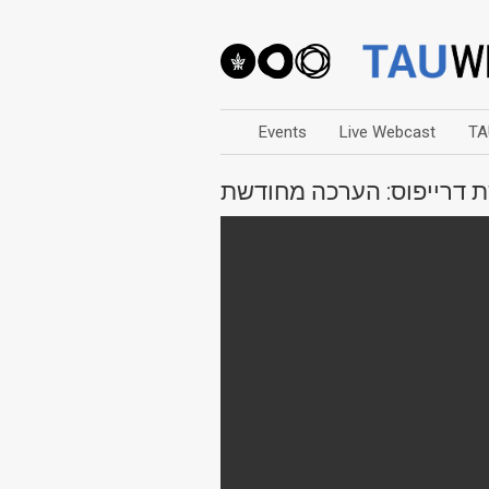
Events
Live Webcast
TA
 דרייפוס: הערכה מחודשת