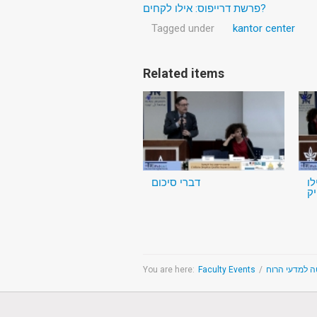
פרשת דרייפוס: אילו לקחים?
Tagged under
kantor center
Related items
לו
דברי סיכום
You are here:
Faculty Events
/