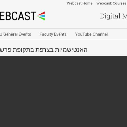
Webcast Home
Webcast: Courses
Digital 
U General Events
Faculty Events
YouTube Channel
האנטישמיות בצרפת בתקופת פרשת