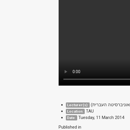
(האוניברסיטה העברית
Lecturer(s):
TAU
Location:
Tuesday, 11 March 2014
Date:
Published in