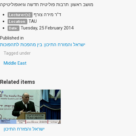
מושב ראשון: תרבות פוליטית חדשה וגיאופוליטיקה
ד"ר מירה צורף
Lecturer(s):
TAU
Location:
Tuesday, 25 February 2014
Date:
Published in
ישראל והמזרח התיכון: בין מהפכות לתהפוכות
Tagged under
Middle East
Related items
ישראל והמזרח התיכון