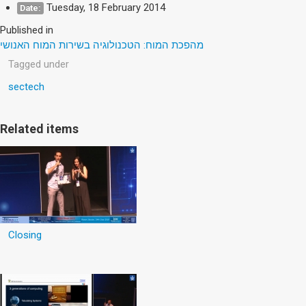
Tuesday, 18 February 2014
Date:
Published in
מהפכת המוח: הטכנולוגיה בשירות המוח האנושי
Tagged under
sectech
Related items
Closing