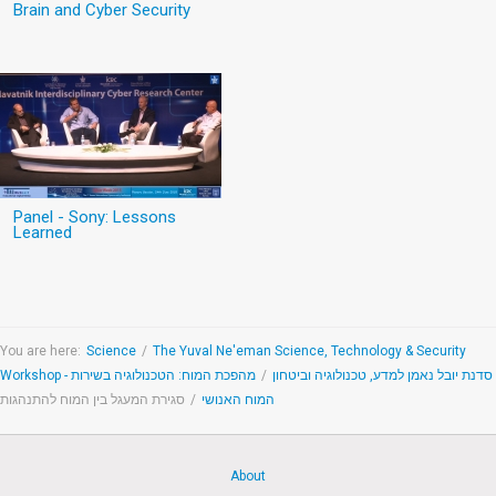
Brain and Cyber Security
Panel - Sony: Lessons
Learned
You are here:
Science
/
The Yuval Ne'eman Science, Technology & Security
מהפכת המוח: הטכנולוגיה בשירות
/
Workshop - סדנת יובל נאמן למדע, טכנולוגיה וביטחון
סגירת המעגל בין המוח להתנהגות
/
המוח האנושי
About