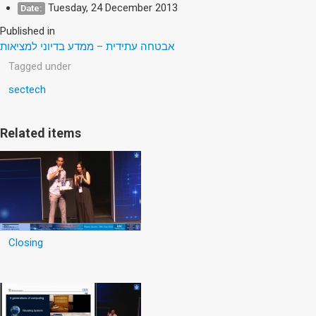
Tuesday, 24 December 2013
Date:
Published in
אבטחה עתידית – ממדע בדיוני למציאות
Tagged under
sectech
Related items
Closing