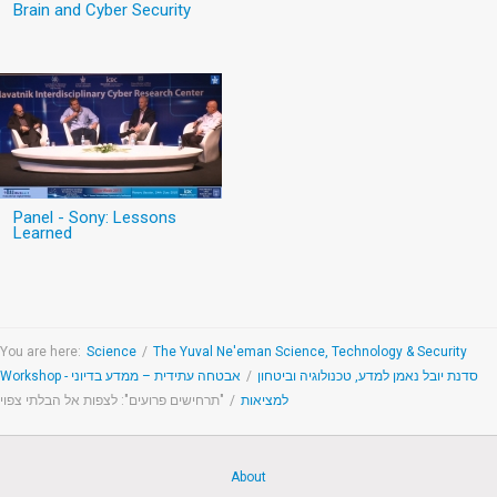
Brain and Cyber Security
Panel - Sony: Lessons
Learned
You are here:
Science
/
The Yuval Ne'eman Science, Technology & Security
אבטחה עתידית – ממדע בדיוני
/
Workshop - סדנת יובל נאמן למדע, טכנולוגיה וביטחון
"תרחישים פרועים": לצפות אל הבלתי צפוי
/
למציאות
About