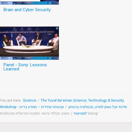
Brain and Cyber Security
Panel - Sony: Lessons
Learned
You are here:
Science
/
The Yuval Ne'eman Science, Technology & Security
אבטחה עתידית – ממדע בדיוני
/
Workshop - סדנת יובל נאמן למדע, טכנולוגיה וביטחון
/
למציאות
האויב הבלתי נראה- הסכנה הויראלית וטכנולוגית Vecoy