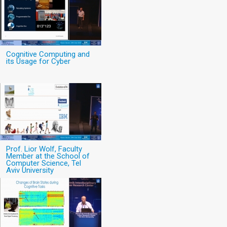
Cognitive Computing and
its Usage for Cyber
Prof. Lior Wolf, Faculty
Member at the School of
Computer Science, Tel
Aviv University