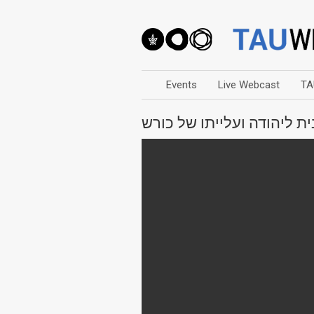
Events
Live Webcast
TA
ת ליהודה ועלייתו של כורש