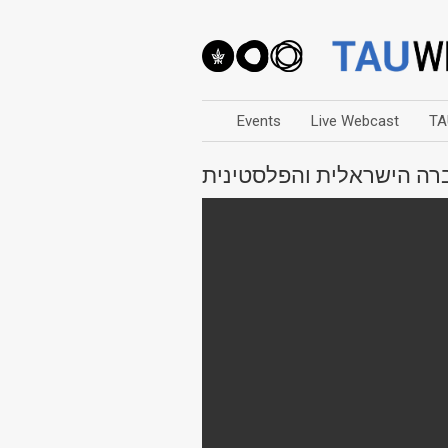
Events
Live Webcast
TA
חברה הישראלית והפלסטינית