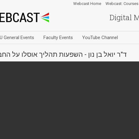
Webcast Home
Webcast: Courses
Digital 
U General Events
Faculty Events
YouTube Channel
ד"ר יואל בן נון - השפעות תהליך אוסלו על ה