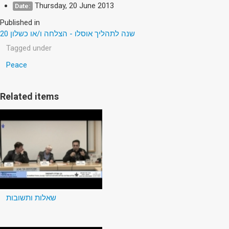
Thursday, 20 June 2013
Date:
Published in
20 שנה לתהליך אוסלו - הצלחה ו/או כשלון
Tagged under
Peace
Related items
שאלות ותשובות