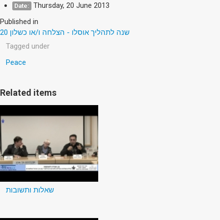
Thursday, 20 June 2013
Date:
Published in
20 שנה לתהליך אוסלו - הצלחה ו/או כשלון
Tagged under
Peace
Related items
שאלות ותשובות