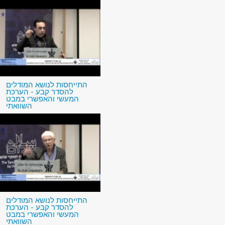
התייחסות לנושא המודלים
להסדר קבע - הערכת
המעשי והאפשרי במבט
השוואתי
התייחסות לנושא המודלים
להסדר קבע - הערכת
המעשי והאפשרי במבט
השוואתי