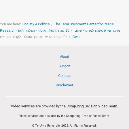
You are here:
Society & Politics
/
The Tami Steinmetz Center for Peace
20 שנה לתהליך אוסלו - הצלחה ו/או
/
Research - מרכז תמי שטינמץ למחקרי שלום
ד"ר אפרים לביא - תהליך אוסלו -- לקחים מדיניים
/
כשלון
About
Support
Contact
Disclaimer
Video services are provided by the Computing Division Video Team.
Video services are provided by the Computing Division Video Team.
© Tel Aviv University 2026, All Rights Reserved.