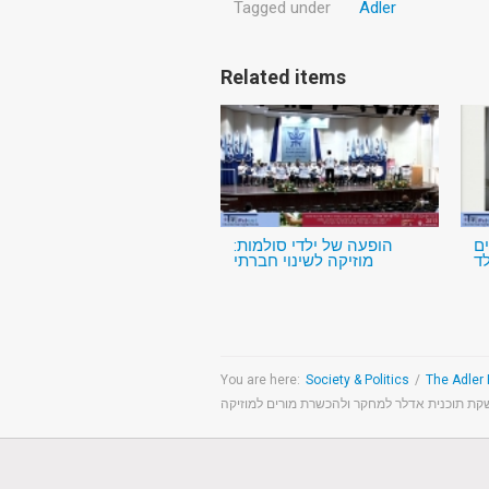
Tagged under
Adler
Related items
ם
הופעה של ילדי סולמות:
ד
מוזיקה לשינוי חברתי
You are here:
Society & Politics
/
ת תוכנית אדלר למחקר ולהכשרת מורים למוזיקה