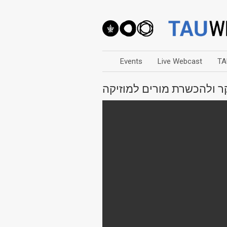
Events
Live Webcast
TA
 ולהכשרת מורים למוזיקה