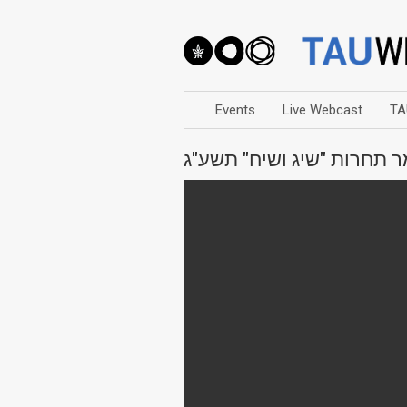
Events
Live Webcast
TA
ר תחרות "שיג ושיח" תשע"ג