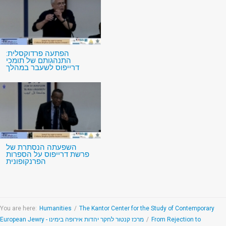
הפתעה פרדוקסלית:
התנהגותם של תומכי
דרייפוס לשעבר במהלך
השפעתה הנסתרת של
פרשת דרייפוס על הספרות
הפרנקופונית
You are here:
Humanities
/
The Kantor Center for the Study of Contemporary
European Jewry - מרכז קנטור לחקר יהדות אירופה בימינו
/
From Rejection to