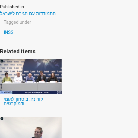
Published in
התמודדות עם הגירה לישראל
Tagged under
INSS
Related items
קורונה, ביטחון לאומי
ודמוקרטיה