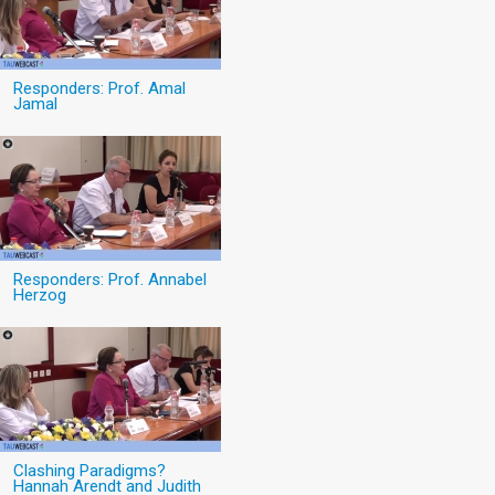
Responders: Prof. Amal
Jamal
Responders: Prof. Annabel
Herzog
Clashing Paradigms?
Hannah Arendt and Judith