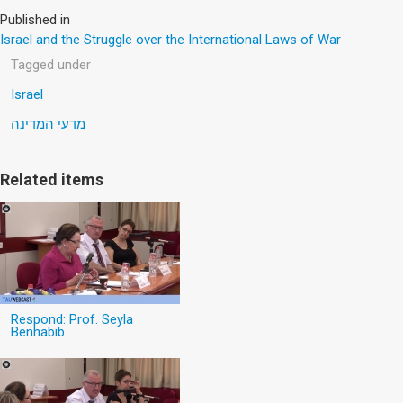
Published in
Israel and the Struggle over the International Laws of War
Tagged under
Israel
מדעי המדינה
Related items
Respond: Prof. Seyla
Benhabib