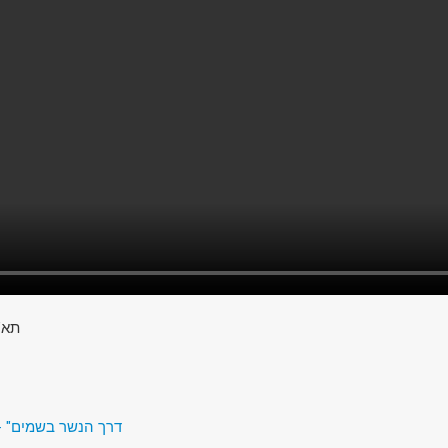
תא"
דרך הנשר בשמים" - 