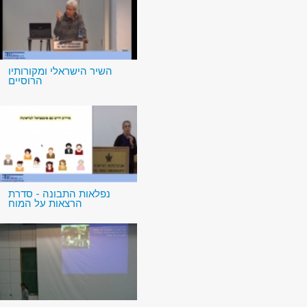
השיר הישראלי ומקורותיו
הרוסיים
נפלאות התבונה - סדרת
הרצאות על המוח