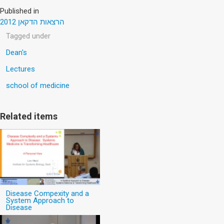
Published in
הרצאות הדקאן 2012
Tagged under
Dean's
Lectures
school of medicine
Related items
Disease Compexity and a
System Approach to
Disease