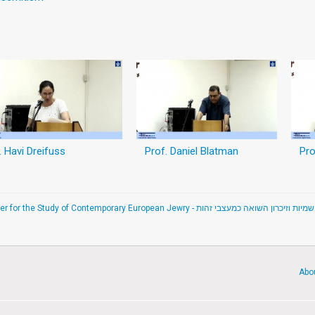
. Havi Dreifuss
Prof. Daniel Blatman
Pro
מיות וזיכרון השואה כמעצבי זהות
Abo