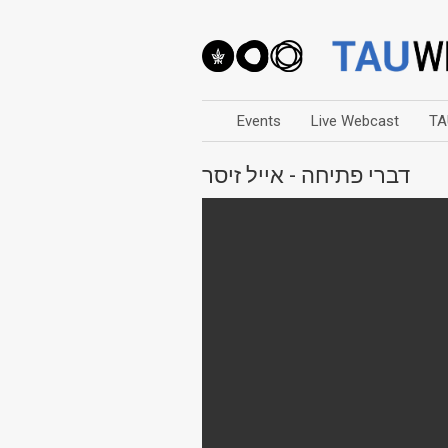
Events
Live Webcast
TA
דברי פתיחה - אייל זיסר