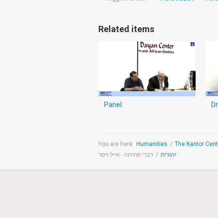
Related items
Panel
Dr
You are here:
Humanities
/
דברי פתיחה - אייל זיסר
/
יהודית