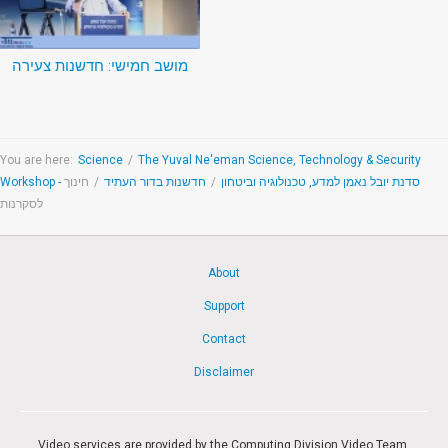
מושב חמישי: חדשנות צעירה
You are here:
Science
/
The Yuval Ne'eman Science, Technology & Security
חינוך
/
חדשנות בדור העתיד
/
Workshop - סדנת יובל נאמן למדע, טכנולוגיה וביטחון
לסקרנות
About
Support
Contact
Disclaimer
Video services are provided by the Computing Division Video Team.