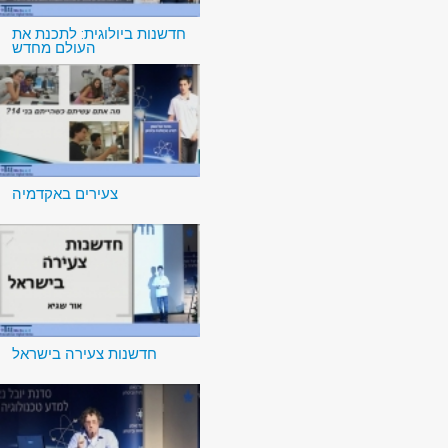
חדשנות ביולוגית: לתכנת את
העולם מחדש
צעירים באקדמיה
חדשנות צעירה בישראל