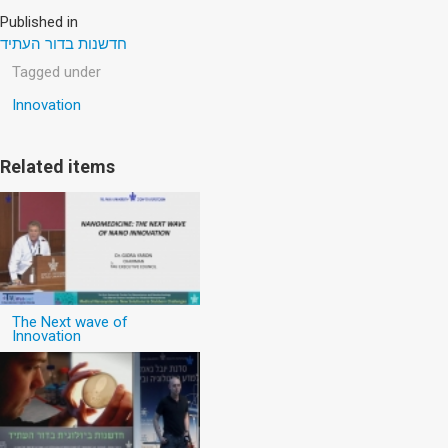
Published in
חדשנות בדור העתיד
Tagged under
Innovation
Related items
The Next wave of
Innovation