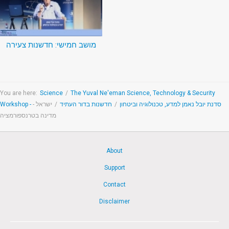
מושב חמישי: חדשנות צעירה
You are here:
Science
/
The Yuval Ne'eman Science, Technology & Security
ישראל -
/
חדשנות בדור העתיד
/
Workshop - סדנת יובל נאמן למדע, טכנולוגיה וביטחון
מדינה בטרנספורמציה
About
Support
Contact
Disclaimer