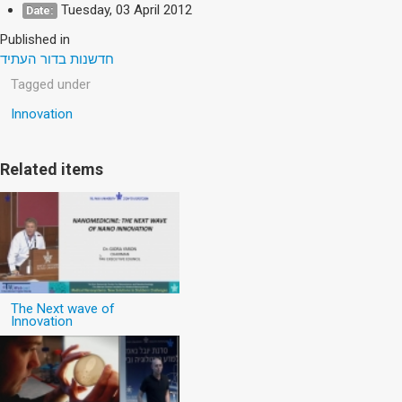
Tuesday, 03 April 2012
Date:
Published in
חדשנות בדור העתיד
Tagged under
Innovation
Related items
The Next wave of
Innovation