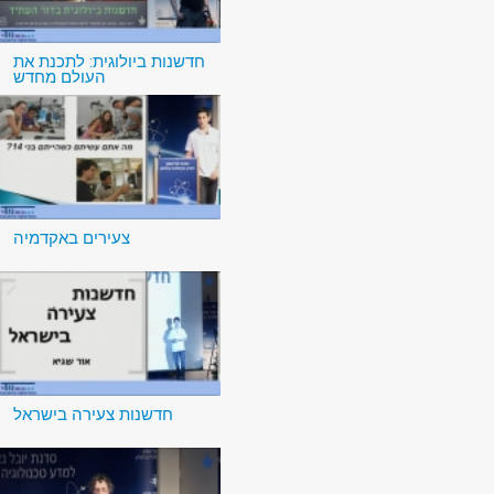
חדשנות ביולוגית: לתכנת את
העולם מחדש
צעירים באקדמיה
חדשנות צעירה בישראל