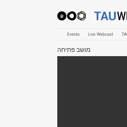
Events
Live Webcast
TA
מושב פתיחה