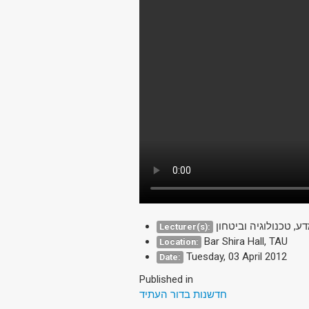
ע, טכנולוגיה וביטחון
Lecturer(s):
Bar Shira Hall, TAU
Location:
Tuesday, 03 April 2012
Date:
Published in
חדשנות בדור העתיד