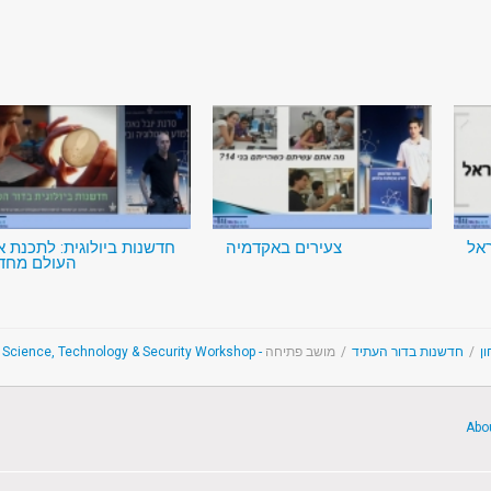
אל
צעירים באקדמיה
חדשנות ביולוגית: לתכנת 
העולם מחד
מושב פתיחה
/
חדשנות בדור העתיד
/
The 
Abo