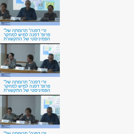
"זרי דפנה" תרומתה של
פרופ' דפנה למיש למחקר
הפמיניסטי של התקשורת
"זרי דפנה" תרומתה של
פרופ' דפנה למיש למחקר
הפמיניסטי של התקשורת
"זרי דפנה" תרומתה של