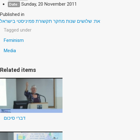
Sunday, 20 November 2011
Date:
Published in
את: שלושים שנות מחקר תקשורת פמיניסטי בישראל
Tagged under
Feminism
Media
Related items
דברי סיכום