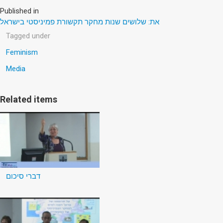
Published in
את: שלושים שנות מחקר תקשורת פמיניסטי בישראל
Tagged under
Feminism
Media
Related items
דברי סיכום