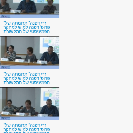
"זרי דפנה" תרומתה של
פרופ' דפנה למיש למחקר
הפמיניסטי של התקשורת
"זרי דפנה" תרומתה של
פרופ' דפנה למיש למחקר
הפמיניסטי של התקשורת
"זרי דפנה" תרומתה של
פרופ' דפנה למיש למחקר