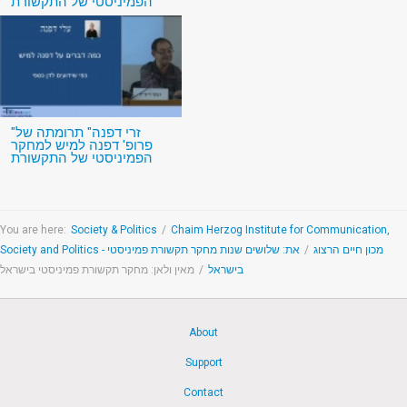
הפמיניסטי של התקשורת
"זרי דפנה" תרומתה של
פרופ' דפנה למיש למחקר
הפמיניסטי של התקשורת
You are here:
Society & Politics
/
Chaim Herzog Institute for Communication,
את: שלושים שנות מחקר תקשורת פמיניסטי
/
Society and Politics - מכון חיים הרצוג
מאין ולאן: מחקר תקשורת פמיניסטי בישראל
/
בישראל
About
Support
Contact