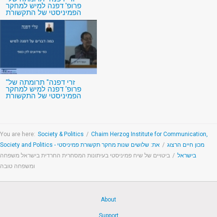
פרופ' דפנה למיש למחקר
הפמיניסטי של התקשורת
"זרי דפנה" תרומתה של
פרופ' דפנה למיש למחקר
הפמיניסטי של התקשורת
You are here:
Society & Politics
/
Chaim Herzog Institute for Communication,
את: שלושים שנות מחקר תקשורת פמיניסטי
/
Society and Politics - מכון חיים הרצוג
ביטויים של שיח פמיניסטי בעיתונות המסחרית החרדית בישראל משפחה
/
בישראל
ומשפחה טובה
About
Support