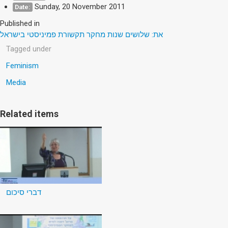
Sunday, 20 November 2011
Date:
Published in
את: שלושים שנות מחקר תקשורת פמיניסטי בישראל
Tagged under
Feminism
Media
Related items
דברי סיכום