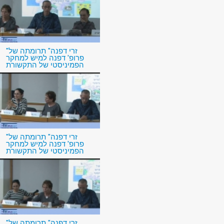
"זרי דפנה" תרומתה של
פרופ' דפנה למיש למחקר
הפמיניסטי של התקשורת
"זרי דפנה" תרומתה של
פרופ' דפנה למיש למחקר
הפמיניסטי של התקשורת
"זרי דפנה" תרומתה של