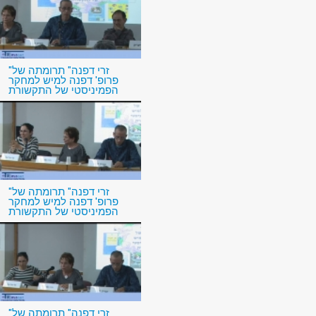
"זרי דפנה" תרומתה של
פרופ' דפנה למיש למחקר
הפמיניסטי של התקשורת
"זרי דפנה" תרומתה של
פרופ' דפנה למיש למחקר
הפמיניסטי של התקשורת
"זרי דפנה" תרומתה של