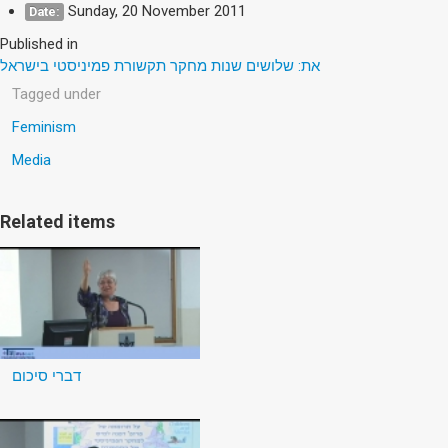
Sunday, 20 November 2011
Date:
Published in
את: שלושים שנות מחקר תקשורת פמיניסטי בישראל
Tagged under
Feminism
Media
Related items
דברי סיכום