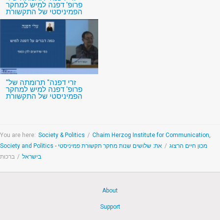
פרופ' דפנה למיש למחקר
הפמיניסטי של התקשורת
"זרי דפנה" תרומתה של
פרופ' דפנה למיש למחקר
הפמיניסטי של התקשורת
You are here:
Society & Politics
/
Chaim Herzog Institute for Communication,
את: שלושים שנות מחקר תקשורת פמיניסטי
/
Society and Politics - מכון חיים הרצוג
ברכות
/
בישראל
About
Support