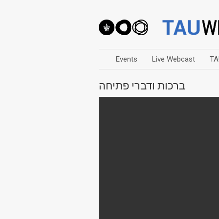
Events
Live Webcast
TA
ברכות ודברי פתיחה