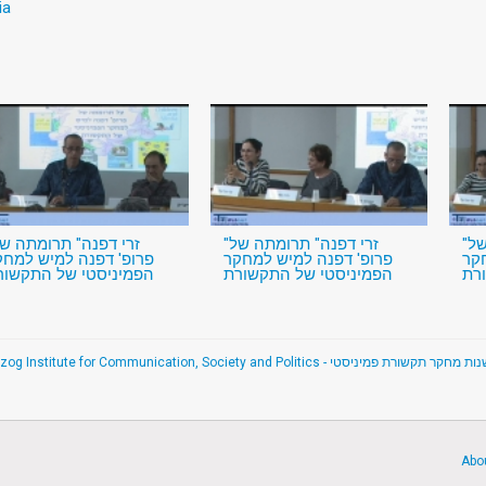
ia
"זרי דפנה" תרומתה של
"זרי דפנה" תרומתה של
קר
פרופ' דפנה למיש למחקר
פרופ' דפנה למיש למחק
רת
הפמיניסטי של התקשורת
הפמיניסטי של התקשור
נות מחקר תקשורת פמיניסטי
Abo