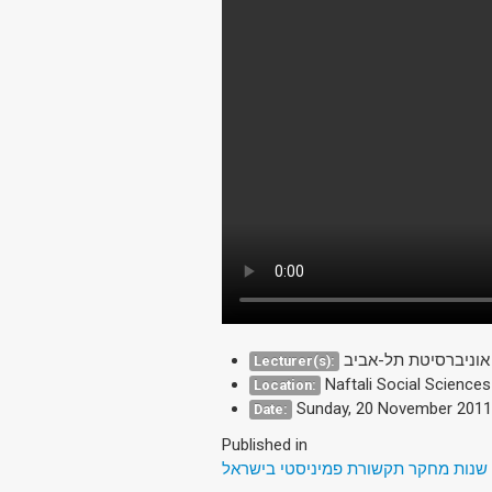
 אוניברסיטת תל-אביב
Lecturer(s):
Naftali Social Sciences
Location:
Sunday, 20 November 2011
Date:
Published in
 שנות מחקר תקשורת פמיניסטי בישראל