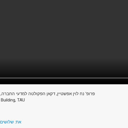
פרופ' נח לוין אפשטיין, דקאן הפקולטה למדעי החברה,
 Building, TAU
את: שלושים