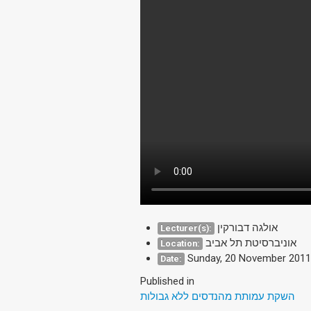
אולגה דבורקין
Lecturer(s):
אוניברסיטת תל אביב
Location:
Sunday, 20 November 2011
Date:
Published in
השקת עמותת מהנדסים ללא גבולות