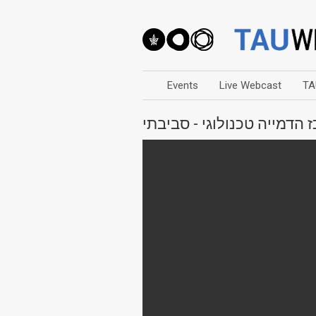
Events
Live Webcast
TA
הדמייה טכנולוגי - סביבתי