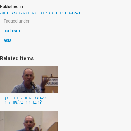
Published in
האתגר הבודהיסטי: דרך הבודהה בלשון הווה
Tagged under
budhism
asia
Related items
האתגר הבודהיסטי: דרך
הבודהה בלשון הווה?