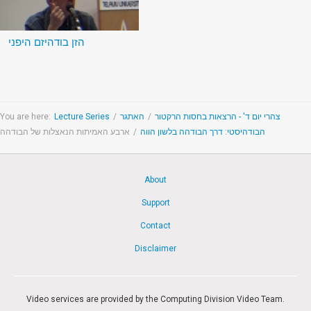
הזן בודהיזם היפני
You are here:
Lecture Series
/
האתגר
/
צהרי יום ד' - הרצאות בחסות הרקטור
ארבע האמיתות הנאצלות של הבודהה
/
הבודהיסטי: דרך הבודהה בלשון הווה
About
Support
Contact
Disclaimer
Video services are provided by the Computing Division Video Team.