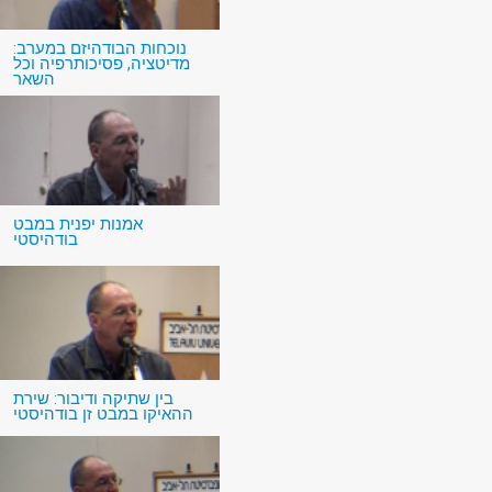
נוכחות הבודהיזם במערב:
מדיטציה, פסיכותרפיה וכל
השאר
אמנות יפנית במבט
בודהיסטי
בין שתיקה ודיבור: שירת
ההאיקו במבט זן בודהיסטי