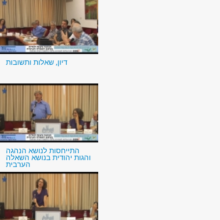
דיון, שאלות ותשובות
התייחסות לנושא הנהגה
והגות יהודית בנושא השאלה
הערבית