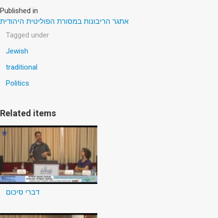
Published in
אתגר הריבונות במסורת הפוליטית היהודית
Tagged under
Jewish
traditional
Politics
Related items
דברי סיכום