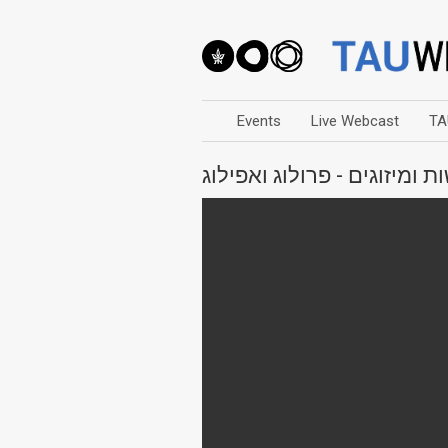
Events
Live Webcast
TA
ת ומיזוגים - פרולוג ואפילוג