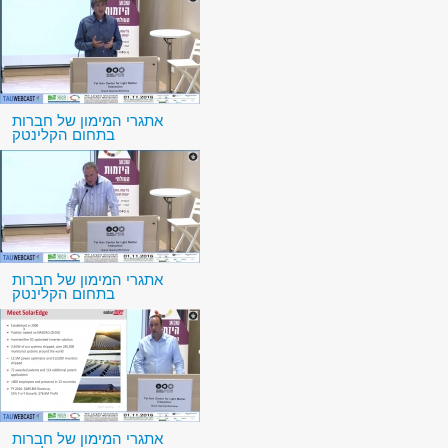
אתגרי המימון של חברות
בתחום הקלינטק
אתגרי המימון של חברות
בתחום הקלינטק
אתגרי המימון של חברות