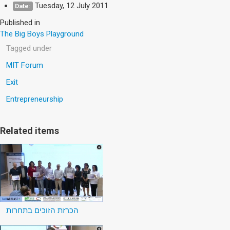
Tuesday, 12 July 2011
Date:
Published in
The Big Boys Playground
Tagged under
MIT Forum
Exit
Entrepreneurship
Related items
הכרזת הזוכים בתחרות