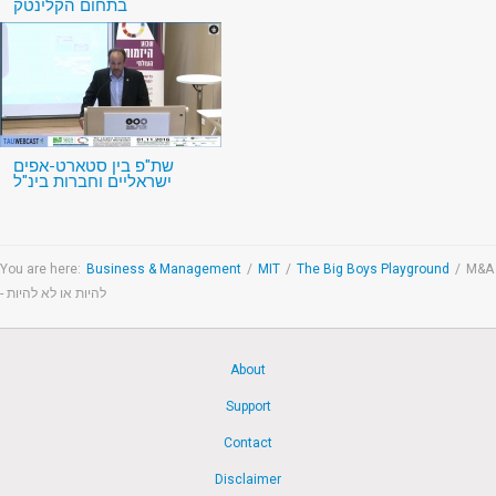
בתחום הקלינטק
שת"פ בין סטארט-אפים
ישראליים וחברות בינ"ל
You are here:
Business & Management
/
MIT
/
The Big Boys Playground
/
M&A
- להיות או לא להיות
About
Support
Contact
Disclaimer