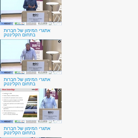
אתגרי המימון של חברות
בתחום הקלינטק
אתגרי המימון של חברות
בתחום הקלינטק
אתגרי המימון של חברות
בתחום הקלינטק