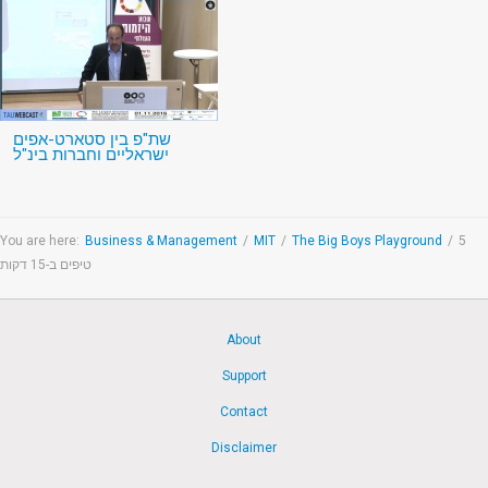
שת"פ בין סטארט-אפים
ישראליים וחברות בינ"ל
You are here:
Business & Management
/
MIT
/
The Big Boys Playground
/
5
טיפים ב-15 דקות
About
Support
Contact
Disclaimer