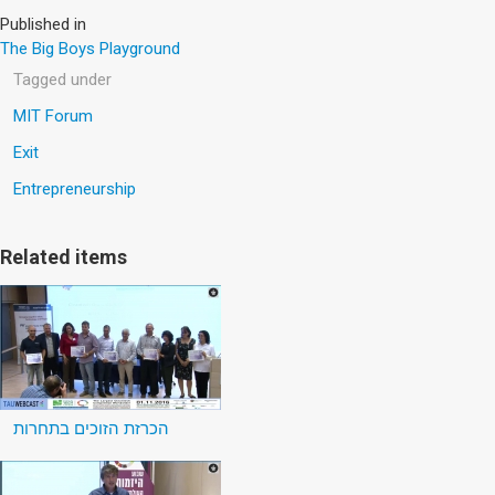
Published in
The Big Boys Playground
Tagged under
MIT Forum
Exit
Entrepreneurship
Related items
הכרזת הזוכים בתחרות