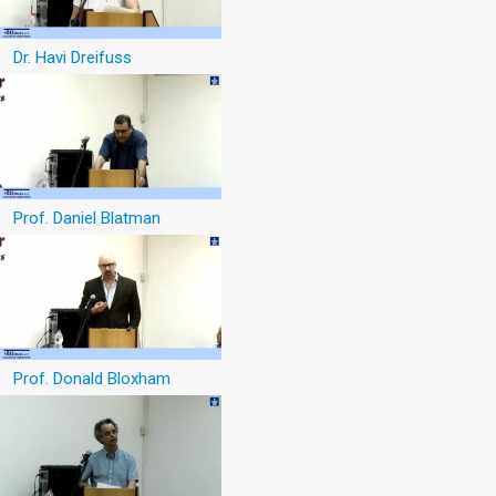
Dr. Havi Dreifuss
Prof. Daniel Blatman
Prof. Donald Bloxham