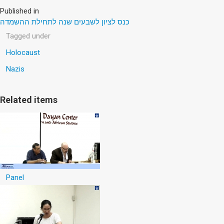
Published in
כנס לציון לשבעים שנה לתחילת ההשמדה
Tagged under
Holocaust
Nazis
Related items
Panel