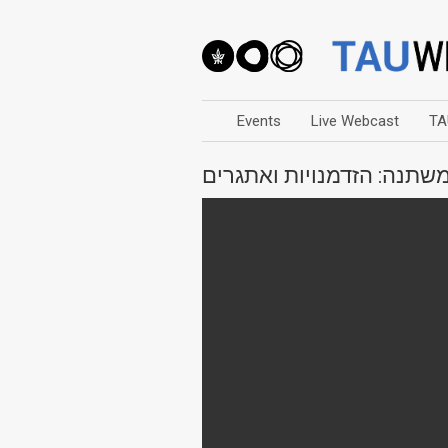
Events
Live Webcast
TA
שתנה: הזדמנויות ואתגרים