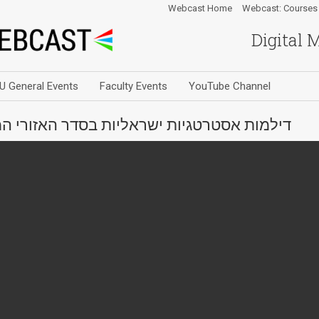
Webcast Home
Webcast: Courses
Digital 
U General Events
Faculty Events
YouTube Channel
דילמות אסטרטגיות ישראליות בסדר האזורי המ