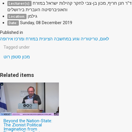
ד"ר חנן חריף, מכון בן-צבי לחקר קהילות ישראל במזרח
Lecturer(s):
והאוניברסיטה העברית בירושלים
גילמן
Location:
Sunday, 08 December 2019
Date:
Published in
לאום, טריטוריה וגזע במחשבה הציונית במזרח ומרכז אירופה
Tagged under
מכון סטפן רוט
Related items
Beyond the Nation-State:
The Zionist Political
Imagination from