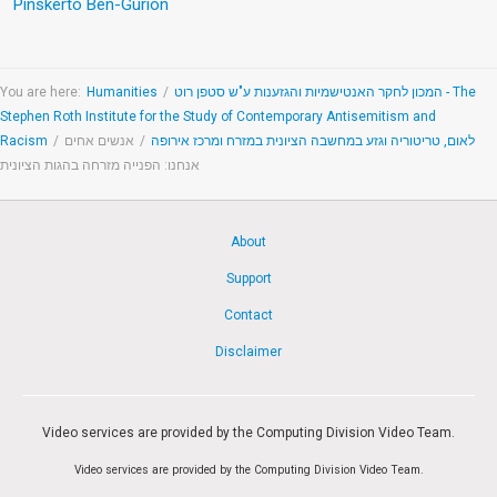
Pinskerto Ben-Gurion
You are here:
Humanities
/
המכון לחקר האנטישמיות והגזענות ע"ש סטפן רוט - The
Stephen Roth Institute for the Study of Contemporary Antisemitism and
Racism
/
אנשים אחים
/
לאום, טריטוריה וגזע במחשבה הציונית במזרח ומרכז אירופה
אנחנו: הפנייה מזרחה בהגות הציונית
About
Support
Contact
Disclaimer
Video services are provided by the Computing Division Video Team.
Video services are provided by the Computing Division Video Team.